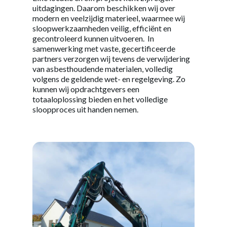
uitdagingen. Daarom beschikken wij over
modern en veelzijdig materieel, waarmee wij
sloopwerkzaamheden veilig, efficiënt en
gecontroleerd kunnen uitvoeren. In
samenwerking met vaste, gecertificeerde
partners verzorgen wij tevens de verwijdering
van asbesthoudende materialen, volledig
volgens de geldende wet- en regelgeving. Zo
kunnen wij opdrachtgevers een
totaaloplossing bieden en het volledige
sloopproces uit handen nemen.