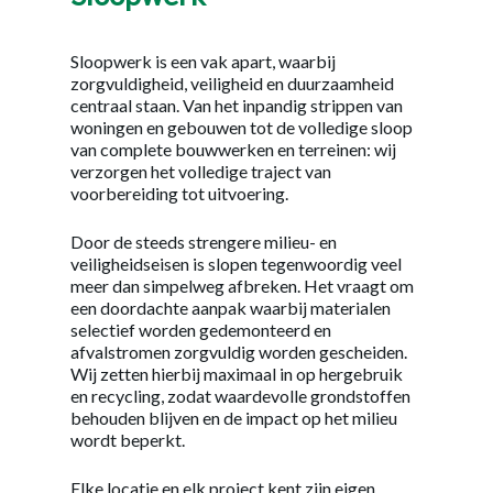
Sloopwerk is een vak apart, waarbij
zorgvuldigheid, veiligheid en duurzaamheid
centraal staan. Van het inpandig strippen van
woningen en gebouwen tot de volledige sloop
van complete bouwwerken en terreinen: wij
verzorgen het volledige traject van
voorbereiding tot uitvoering.
Door de steeds strengere milieu- en
veiligheidseisen is slopen tegenwoordig veel
meer dan simpelweg afbreken. Het vraagt om
een doordachte aanpak waarbij materialen
selectief worden gedemonteerd en
afvalstromen zorgvuldig worden gescheiden.
Wij zetten hierbij maximaal in op hergebruik
en recycling, zodat waardevolle grondstoffen
behouden blijven en de impact op het milieu
wordt beperkt.
Elke locatie en elk project kent zijn eigen