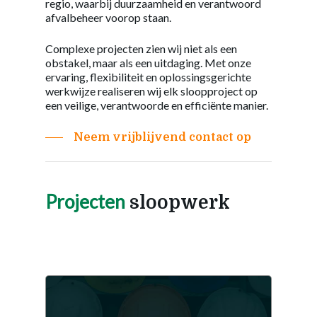
regio, waarbij duurzaamheid en verantwoord
afvalbeheer voorop staan.
Complexe projecten zien wij niet als een
obstakel, maar als een uitdaging. Met onze
ervaring, flexibiliteit en oplossingsgerichte
werkwijze realiseren wij elk sloopproject op
een veilige, verantwoorde en efficiënte manier.
Neem vrijblijvend contact op
Projecten
sloopwerk