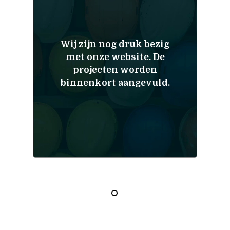
Wij zijn nog druk bezig
met onze website. De
projecten worden
binnenkort aangevuld.