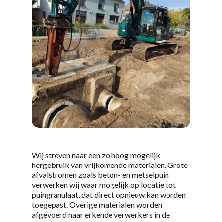
Wij streven naar een zo hoog mogelijk
hergebruik van vrijkomende materialen. Grote
afvalstromen zoals beton- en metselpuin
verwerken wij waar mogelijk op locatie tot
puingranulaat, dat direct opnieuw kan worden
toegepast. Overige materialen worden
afgevoerd naar erkende verwerkers in de