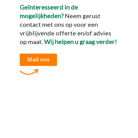
Geïnteresseerd in de
mogelijkheden?
Neem gerust
contact met ons op voor een
vrijblijvende offerte en/of advies
op maat.
Wij helpen u graag verder!
Mail ons